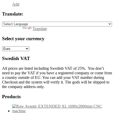
Add
Translate:
Powered by
Translate
Select your currency
Swedish VAT
All prices are listed including Swedish VAT of 25%. You don’t
need to pay the VAT if you have a registered company or come from
a country outside of EU. You can add your VAT number during
Checkout and the system will verify it. The gods will be shipped to
the company address only.
Products