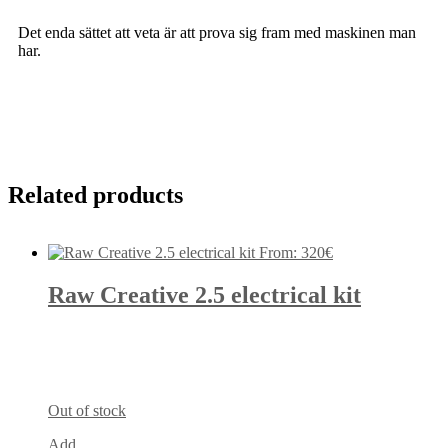
Det enda sättet att veta är att prova sig fram med maskinen man
har.
Related products
From:
320
€
Raw Creative 2.5 electrical kit
Out of stock
Add